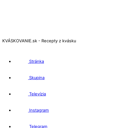
KVÁSKOVANIE.sk - Recepty z kvásku
Stránka
Skupina
Televízia
Instagram
Telegram