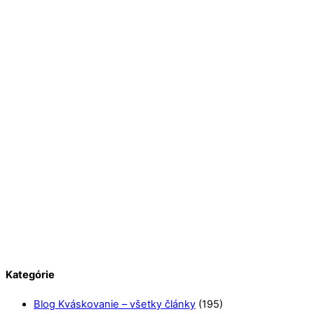
Kategórie
Blog Kváskovanie – všetky články
(195)