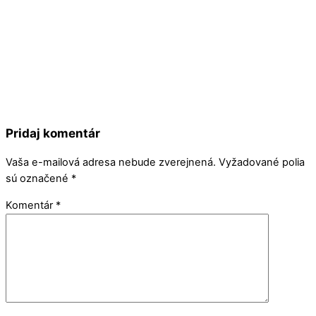
Pridaj komentár
Vaša e-mailová adresa nebude zverejnená.
Vyžadované polia
sú označené
*
Komentár
*