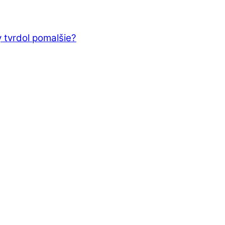
 tvrdol pomalšie?