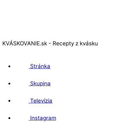
KVÁSKOVANIE.sk - Recepty z kvásku
Stránka
Skupina
Televízia
Instagram