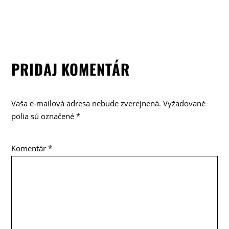
PRIDAJ KOMENTÁR
Vaša e-mailová adresa nebude zverejnená.
Vyžadované
polia sú označené
*
Komentár
*