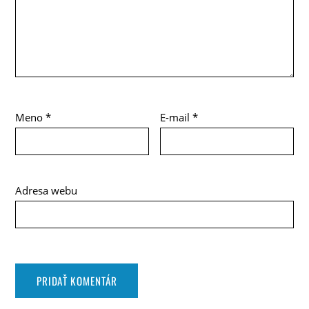
Meno
*
E-mail
*
Adresa webu