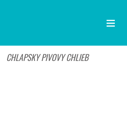
CHLAPSKY PIVOVY CHLIEB