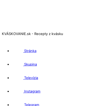
KVÁSKOVANIE.sk - Recepty z kvásku
Stránka
Skupina
Televízia
Instagram
Telegram