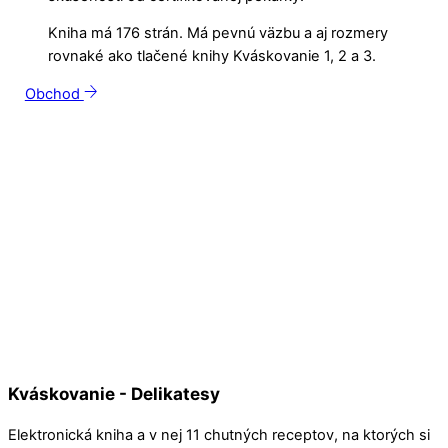
Kniha má 176 strán. Má pevnú väzbu a aj rozmery
rovnaké ako tlačené knihy Kváskovanie 1, 2 a 3.
Obchod
Kváskovanie - Delikatesy
Elektronická kniha a v nej 11 chutných receptov, na ktorých si