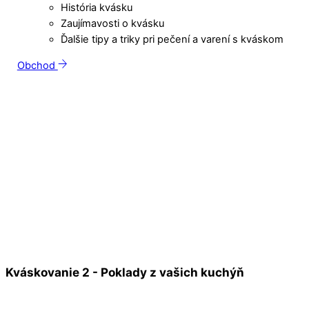
História kvásku
Zaujímavosti o kvásku
Ďalšie tipy a triky pri pečení a varení s kváskom
Obchod
Kváskovanie 2 - Poklady z vašich kuchýň