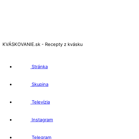
KVÁSKOVANIE.sk - Recepty z kvásku
Stránka
Skupina
Televízia
Instagram
Telegram