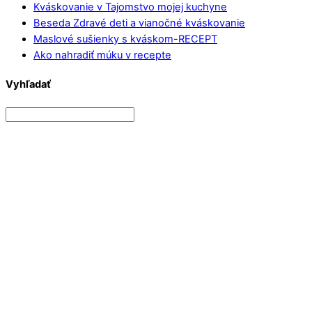
Kváskovanie v Tajomstvo mojej kuchyne
Beseda Zdravé deti a vianočné kváskovanie
Maslové sušienky s kváskom-RECEPT
Ako nahradiť múku v recepte
Vyhľadať