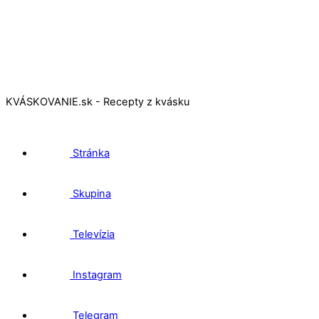
KVÁSKOVANIE.sk - Recepty z kvásku
Stránka
Skupina
Televízia
Instagram
Telegram