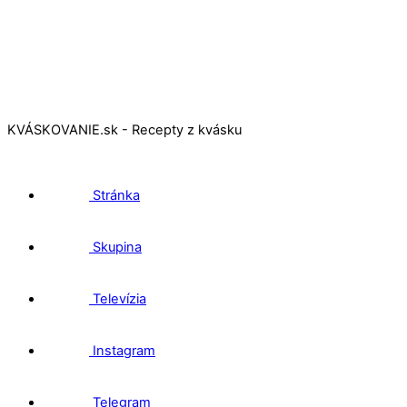
KVÁSKOVANIE.sk - Recepty z kvásku
Stránka
Skupina
Televízia
Instagram
Telegram