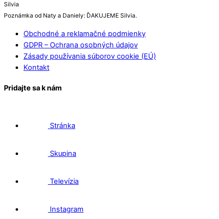
Silvia
Poznámka od Naty a Daniely: ĎAKUJEME Silvia.
Obchodné a reklamačné podmienky
GDPR – Ochrana osobných údajov
Zásady používania súborov cookie (EÚ)
Kontakt
Pridajte sa k nám
Stránka
Skupina
Televízia
Instagram