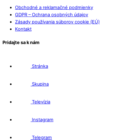
Obchodné a reklamačné podmienky
GDPR – Ochrana osobných údajov
Zásady používania súborov cookie (EÚ)
Kontakt
Pridajte sa k nám
Stránka
Skupina
Televízia
Instagram
Telegram