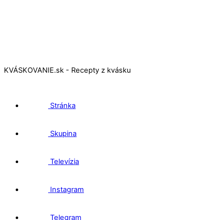
KVÁSKOVANIE.sk - Recepty z kvásku
Stránka
Skupina
Televízia
Instagram
Telegram