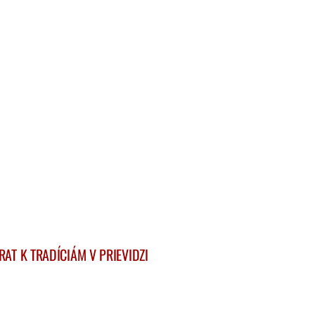
AT K TRADÍCIÁM V PRIEVIDZI