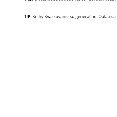
TIP
: Knihy Kváskovanie sú generačné. Oplatí 