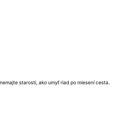
nemajte starosti, ako umyť riad po miesení cesta.