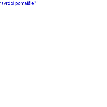
 tvrdol pomalšie?