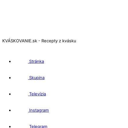
KVÁSKOVANIE.sk - Recepty z kvásku
Stránka
Skupina
Televízia
Instagram
Telegram