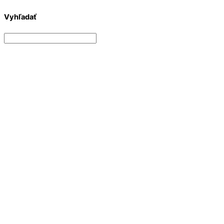
Vyhľadať