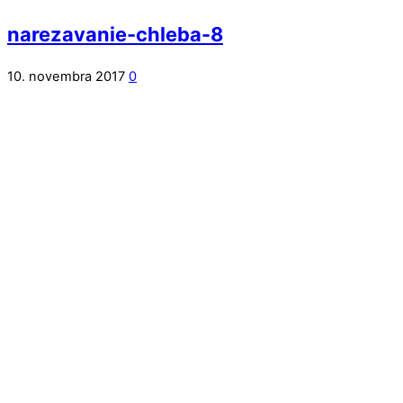
narezavanie-chleba-8
10. novembra 2017
0