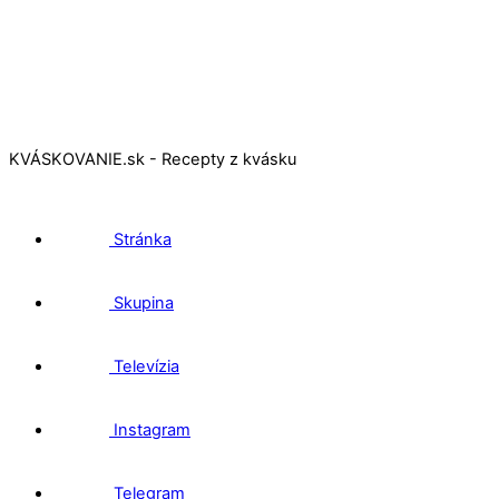
KVÁSKOVANIE.sk - Recepty z kvásku
Stránka
Skupina
Televízia
Instagram
Telegram