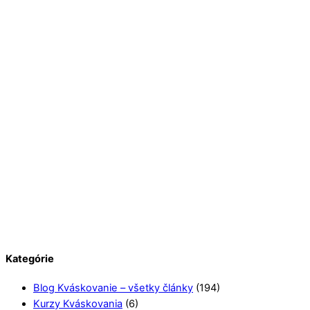
Kategórie
Blog Kváskovanie – všetky články
(194)
Kurzy Kváskovania
(6)