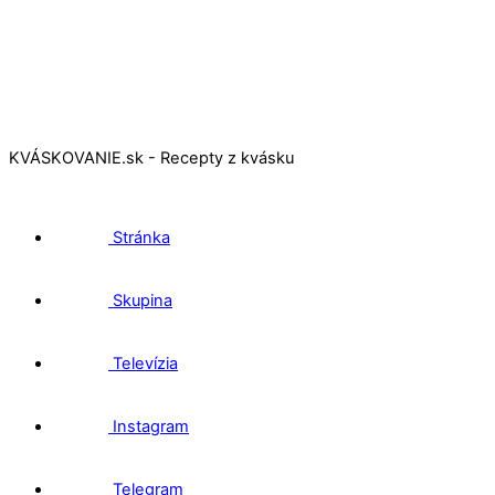
KVÁSKOVANIE.sk - Recepty z kvásku
Stránka
Skupina
Televízia
Instagram
Telegram