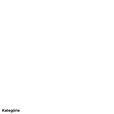
Kategórie