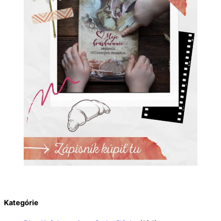
Kategórie