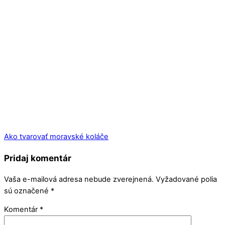
Ako tvarovať moravské koláče
Pridaj komentár
Vaša e-mailová adresa nebude zverejnená.
Vyžadované polia
sú označené
*
Komentár
*