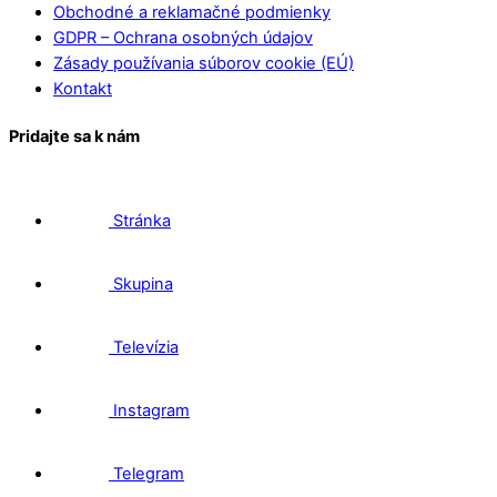
Obchodné a reklamačné podmienky
GDPR – Ochrana osobných údajov
Zásady používania súborov cookie (EÚ)
Kontakt
Pridajte sa k nám
Stránka
Skupina
Televízia
Instagram
Telegram