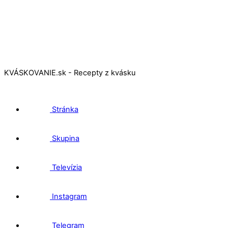
KVÁSKOVANIE.sk - Recepty z kvásku
Stránka
Skupina
Televízia
Instagram
Telegram