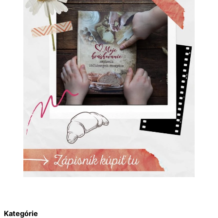
Kategórie