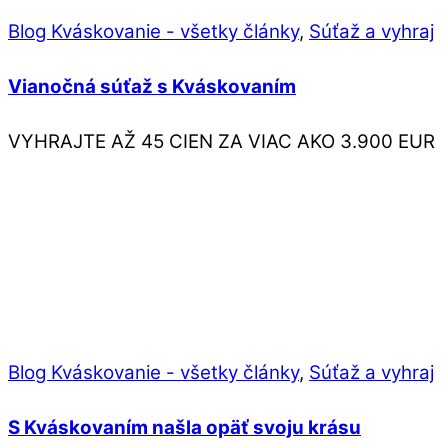
Blog Kváskovanie - všetky články
,
Súťaž a vyhraj
Vianočná súťaž s Kváskovaním
VYHRAJTE AŽ 45 CIEN ZA VIAC AKO 3.900 EUR
Blog Kváskovanie - všetky články
,
Súťaž a vyhraj
S Kváskovaním našla opäť svoju krásu