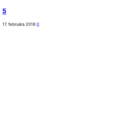
5
17. februára 2018
0