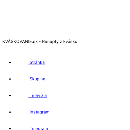
KVÁSKOVANIE.sk - Recepty z kvásku
Stránka
Skupina
Televízia
Instagram
Telegram