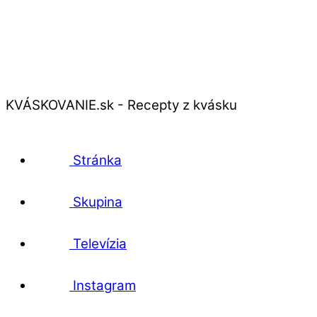
KVÁSKOVANIE.sk - Recepty z kvásku
Stránka
Skupina
Televízia
Instagram