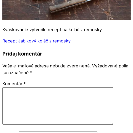
Kváskovanie vytvorilo recept na koláč z remosky
Recept Jablkový koláč z remosky
Pridaj komentár
Vaša e-mailová adresa nebude zverejnená.
Vyžadované polia
sú označené
*
Komentár
*