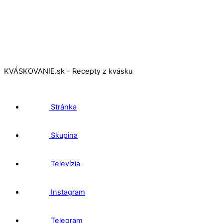
KVÁSKOVANIE.sk - Recepty z kvásku
Stránka
Skupina
Televízia
Instagram
Telegram