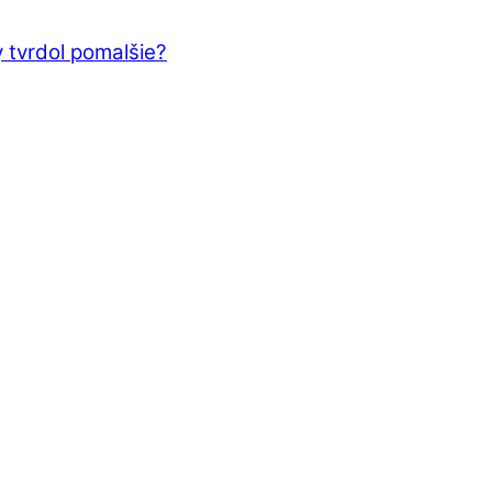
 tvrdol pomalšie?