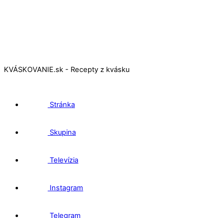
KVÁSKOVANIE.sk - Recepty z kvásku
Stránka
Skupina
Televízia
Instagram
Telegram