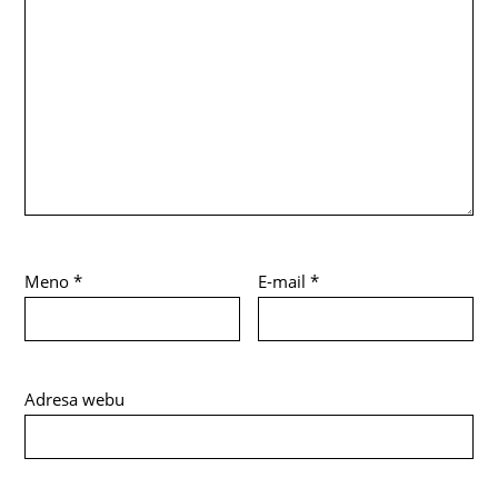
Meno
*
E-mail
*
Adresa webu