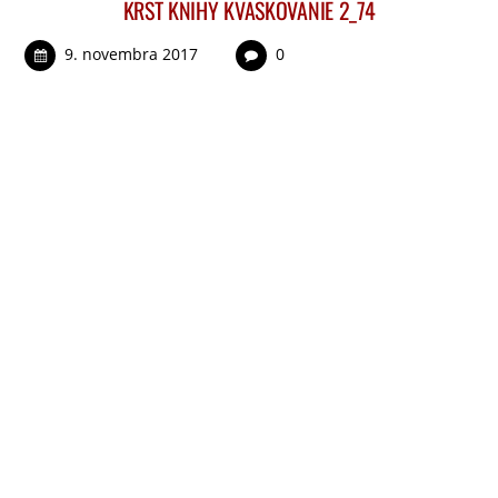
KRST KNIHY KVASKOVANIE 2_74
9. novembra 2017
0