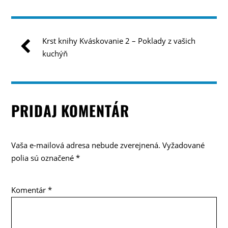
Krst knihy Kváskovanie 2 – Poklady z vašich
kuchýň
PRIDAJ KOMENTÁR
Vaša e-mailová adresa nebude zverejnená.
Vyžadované
polia sú označené
*
Komentár
*