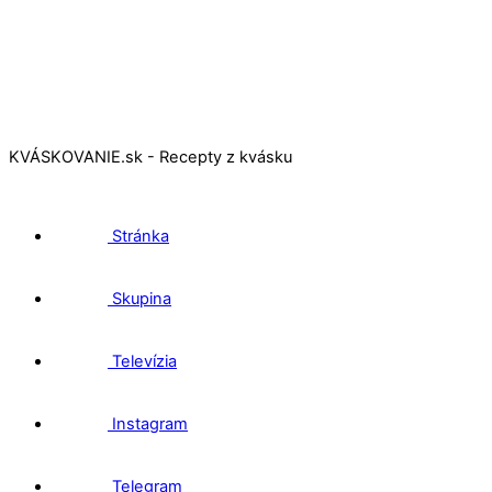
KVÁSKOVANIE.sk - Recepty z kvásku
Stránka
Skupina
Televízia
Instagram
Telegram