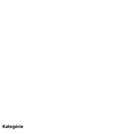
Kategórie