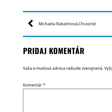
Michaela Rabatinová,Chrastné
PRIDAJ KOMENTÁR
Vaša e-mailová adresa nebude zverejnená.
Vyž
Komentár
*