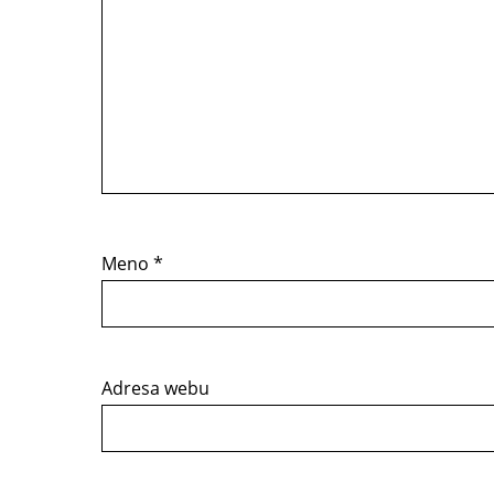
Meno
*
Adresa webu