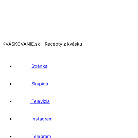
KVÁSKOVANIE.sk - Recepty z kvásku
Stránka
Skupina
Televízia
Instagram
Telegram