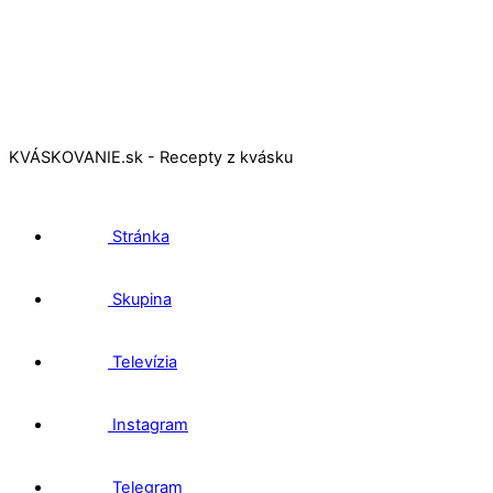
KVÁSKOVANIE.sk - Recepty z kvásku
Stránka
Skupina
Televízia
Instagram
Telegram