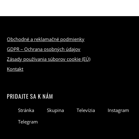
Obchodné a reklamačné podmienky
GDPR – Ochrana osobných údajov
Zásady používania súborov cookie (EÚ)
Kontakt
PRIDAJTE SA K NÁM
Stránka
Skupina
Televízia
Instagram
Telegram