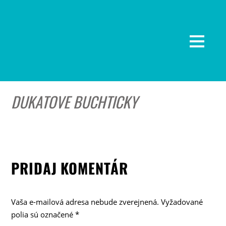
DUKATOVE BUCHTICKY
PRIDAJ KOMENTÁR
Vaša e-mailová adresa nebude zverejnená.
Vyžadované
polia sú označené
*