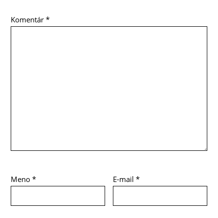
Komentár
*
Meno
*
E-mail
*