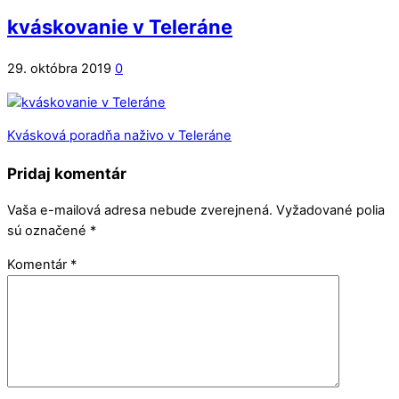
kváskovanie v Teleráne
29. októbra 2019
0
Kvásková poradňa naživo v Teleráne
Pridaj komentár
Vaša e-mailová adresa nebude zverejnená.
Vyžadované polia
sú označené
*
Komentár
*