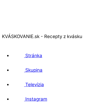
KVÁSKOVANIE.sk - Recepty z kvásku
Stránka
Skupina
Televízia
Instagram