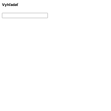
Vyhľadať