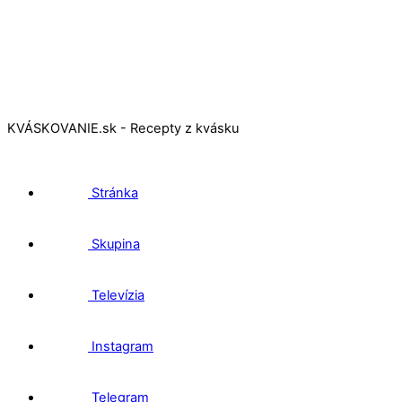
KVÁSKOVANIE.sk - Recepty z kvásku
Stránka
Skupina
Televízia
Instagram
Telegram