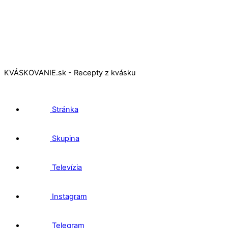
KVÁSKOVANIE.sk - Recepty z kvásku
Stránka
Skupina
Televízia
Instagram
Telegram