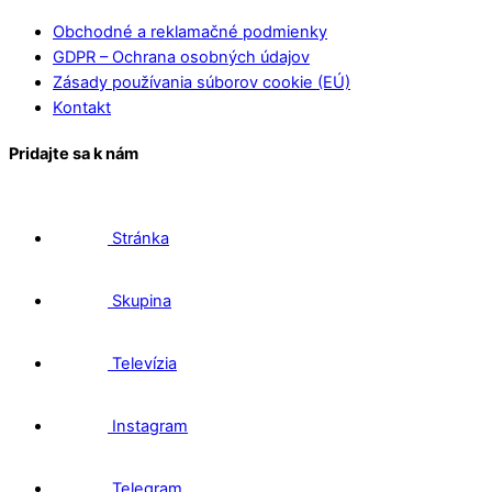
Obchodné a reklamačné podmienky
GDPR – Ochrana osobných údajov
Zásady používania súborov cookie (EÚ)
Kontakt
Pridajte sa k nám
Stránka
Skupina
Televízia
Instagram
Telegram