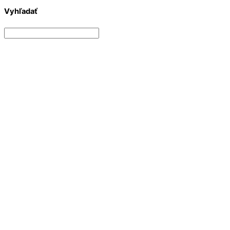
Vyhľadať