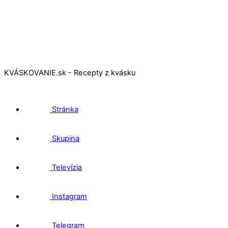
KVÁSKOVANIE.sk - Recepty z kvásku
Stránka
Skupina
Televízia
Instagram
Telegram