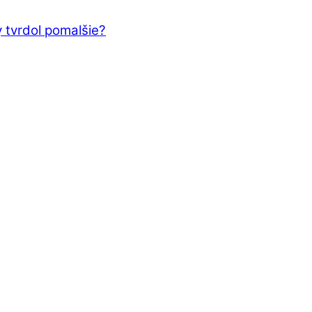
 tvrdol pomalšie?