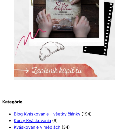
Kategórie
Blog Kváskovanie – všetky články
(194)
Kurzy Kváskovania
(6)
Kváskovanie v médiách
(34)