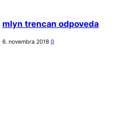
mlyn trencan odpoveda
6. novembra 2018
0