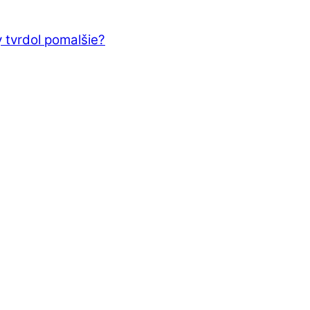
 tvrdol pomalšie?