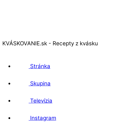
KVÁSKOVANIE.sk - Recepty z kvásku
Stránka
Skupina
Televízia
Instagram