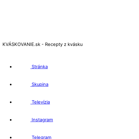
KVÁSKOVANIE.sk - Recepty z kvásku
Stránka
Skupina
Televízia
Instagram
Telegram