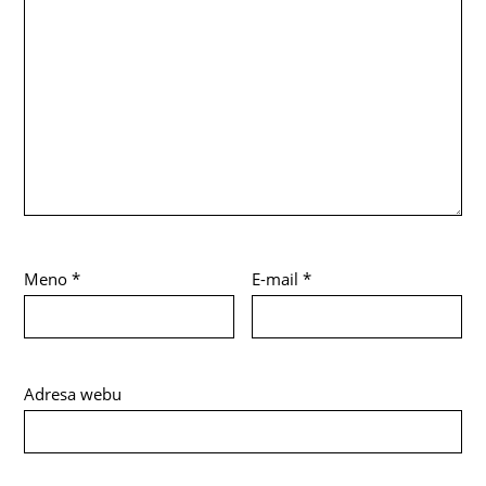
Meno
*
E-mail
*
Adresa webu