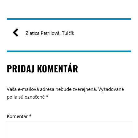
Zlatica Petrilová, Tulčík
PRIDAJ KOMENTÁR
Vaša e-mailová adresa nebude zverejnená.
Vyžadované
polia sú označené
*
Komentár
*