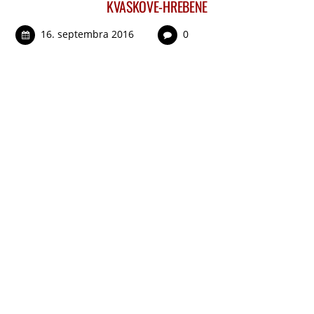
KVASKOVE-HREBENE
16. septembra 2016
0