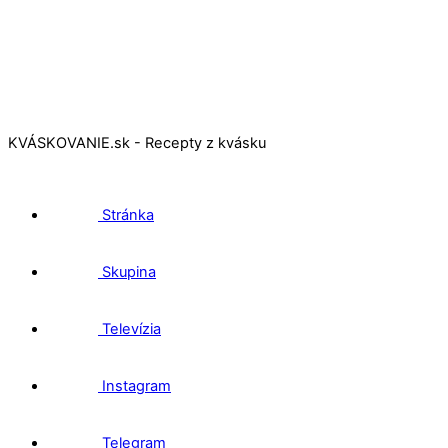
KVÁSKOVANIE.sk - Recepty z kvásku
Stránka
Skupina
Televízia
Instagram
Telegram