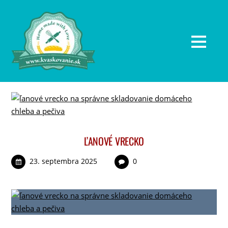
ĽANOVÉ VRECKO
23. septembra 2025
0