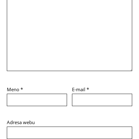
Meno
*
E-mail
*
Adresa webu