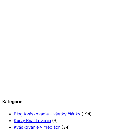
Kategórie
Blog Kváskovanie – všetky články
(194)
Kurzy Kváskovania
(6)
Kváskovanie v médiách
(34)