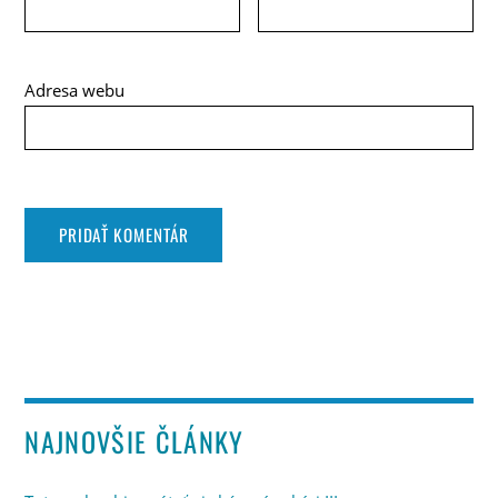
Adresa webu
NAJNOVŠIE ČLÁNKY