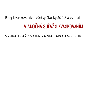
Blog Kváskovanie - všetky články
,
Súťaž a vyhraj
VIANOČNÁ SÚŤAŽ S KVÁSKOVANÍM
VYHRAJTE AŽ 45 CIEN ZA VIAC AKO 3.900 EUR