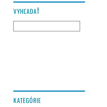
VYHĽADAŤ
KATEGÓRIE