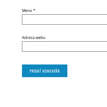
Meno
*
Adresa webu