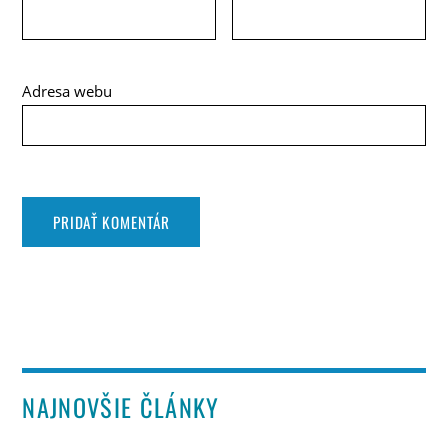
Adresa webu
NAJNOVŠIE ČLÁNKY