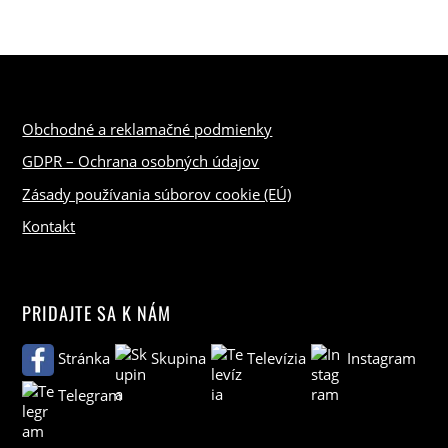
Obchodné a reklamačné podmienky
GDPR – Ochrana osobných údajov
Zásady používania súborov cookie (EÚ)
Kontakt
PRIDAJTE SA K NÁM
Stránka
Skupina
Televízia
Instagram
Telegram