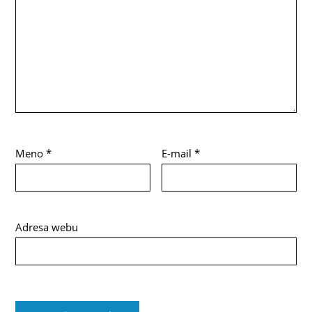
Meno
*
E-mail
*
Adresa webu