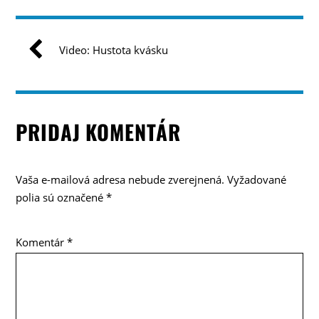
Video: Hustota kvásku
PRIDAJ KOMENTÁR
Vaša e-mailová adresa nebude zverejnená.
Vyžadované
polia sú označené
*
Komentár
*