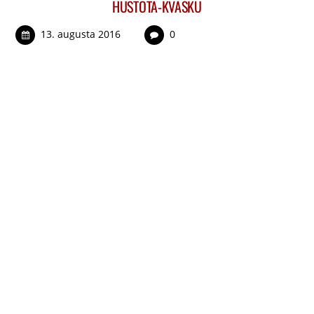
HUSTOTA-KVASKU
13. augusta 2016
0