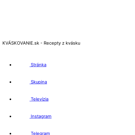
KVÁSKOVANIE.sk - Recepty z kvásku
Stránka
Skupina
Televízia
Instagram
Telegram