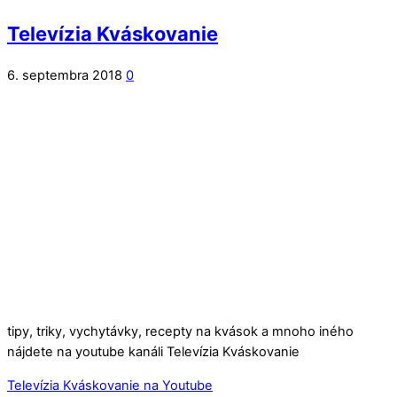
Televízia Kváskovanie
6. septembra 2018
0
tipy, triky, vychytávky, recepty na kvások a mnoho iného
nájdete na youtube kanáli Televízia Kváskovanie
Televízia Kváskovanie na Youtube