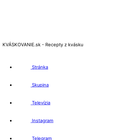
KVÁSKOVANIE.sk - Recepty z kvásku
Stránka
Skupina
Televízia
Instagram
Telegram