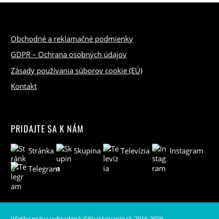
Obchodné a reklamačné podmienky
GDPR – Ochrana osobných údajov
Zásady používania súborov cookie (EÚ)
Kontakt
PRIDAJTE SA K NÁM
Stránka
Skupina
Televízia
Instagram
Telegram
Všetky práva vyhradené ©Kvaskovanie.sk 2016-2026