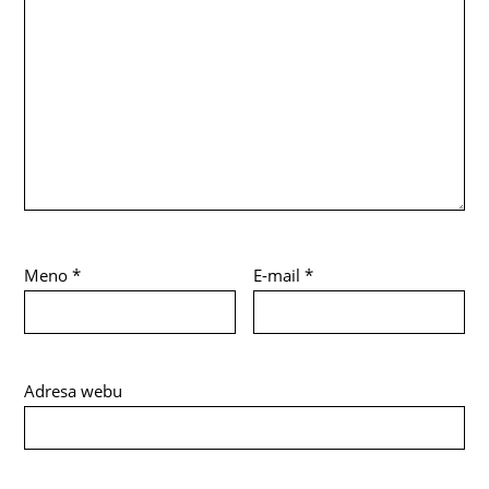
Meno
*
E-mail
*
Adresa webu