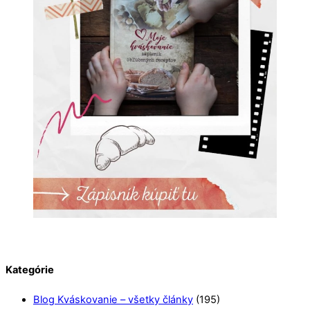
Kategórie
Blog Kváskovanie – všetky články
(195)